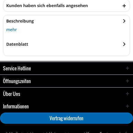
Kunden haben sich ebenfalls angesehen
Beschreibung
mehr
Datenblatt
Service Hotline
Öffnungszeiten
Über Uns
Informationen
Vertrag widerrufen