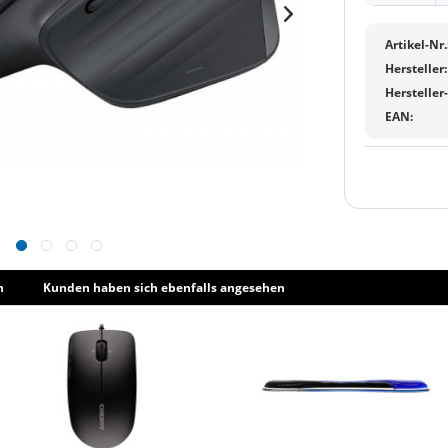
Artikel-Nr.
Hersteller:
Hersteller
EAN:
h
Kunden haben sich ebenfalls angesehen