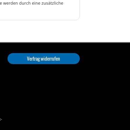
te werden durch eine zusätzliche
Vertrag widerrufen
t-