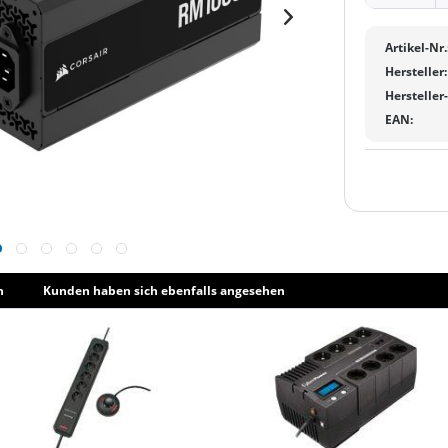
Artikel-Nr.
Hersteller:
Hersteller
EAN:
h
Kunden haben sich ebenfalls angesehen