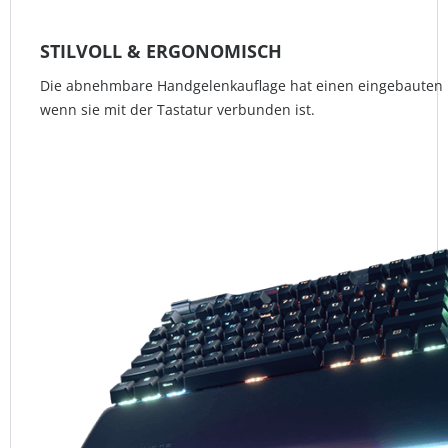
STILVOLL & ERGONOMISCH
Die abnehmbare Handgelenkauflage hat einen eingebauten Li
wenn sie mit der Tastatur verbunden ist.