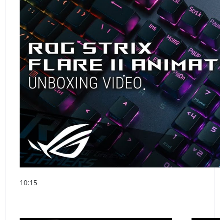
10:15