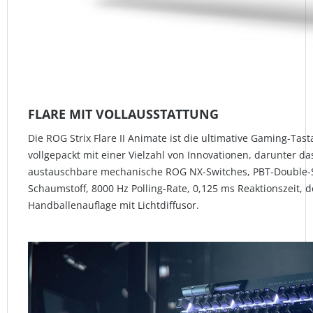
FLARE MIT VOLLAUSSTATTUNG
Die ROG Strix Flare II Animate ist die ultimative Gaming-Tast
vollgepackt mit einer Vielzahl von Innovationen, darunter 
austauschbare mechanische ROG NX-Switches, PBT-Double
Schaumstoff, 8000 Hz Polling-Rate, 0,125 ms Reaktionszeit,
Handballenauflage mit Lichtdiffusor.