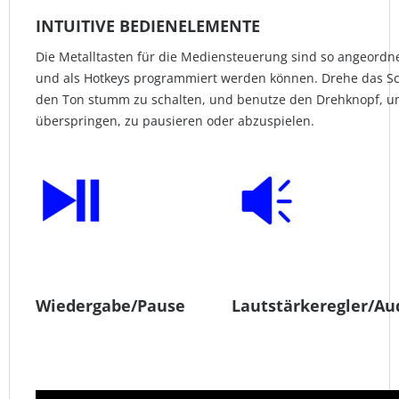
INTUITIVE BEDIENELEMENTE
Die Metalltasten für die Mediensteuerung sind so angeordnet
und als Hotkeys programmiert werden können. Drehe das Scr
den Ton stumm zu schalten, und benutze den Drehknopf, um
überspringen, zu pausieren oder abzuspielen.
Wiedergabe/Pause
Lautstärkeregler/A