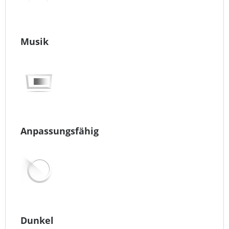
Musik
Anpassungsfähig
Dunkel