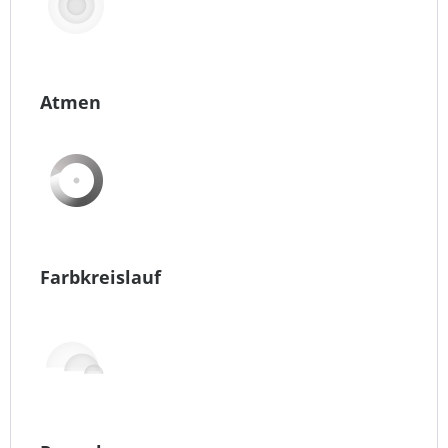
Atmen
Farbkreislauf