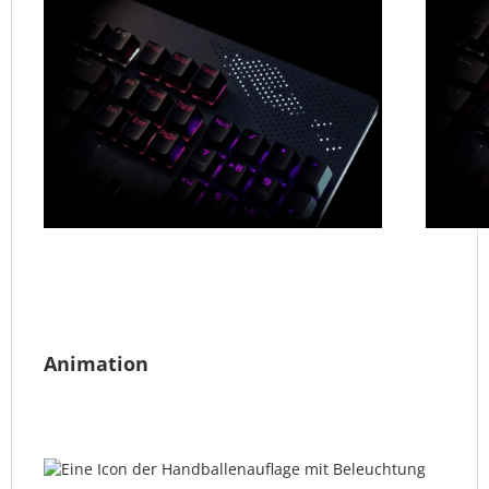
Animation