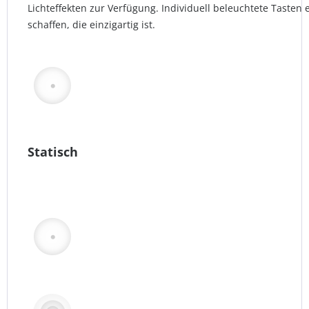
Lichteffekten zur Verfügung. Individuell beleuchtete Tasten 
schaffen, die einzigartig ist.
Statisch