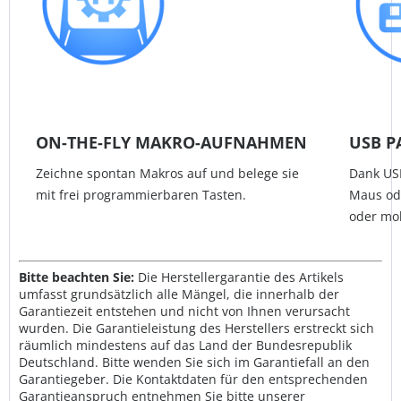
ON-THE-FLY MAKRO-AUFNAHMEN
USB 
Zeichne spontan Makros auf und belege sie
Dank USB
mit frei programmierbaren Tasten.
Maus ode
oder mob
Bitte beachten Sie:
Die Herstellergarantie des Artikels
umfasst grundsätzlich alle Mängel, die innerhalb der
Garantiezeit entstehen und nicht von Ihnen verursacht
wurden. Die Garantieleistung des Herstellers erstreckt sich
räumlich mindestens auf das Land der Bundesrepublik
Deutschland. Bitte wenden Sie sich im Garantiefall an den
Garantiegeber. Die Kontaktdaten für den entsprechenden
Garantieanspruch entnehmen Sie bitte unserer