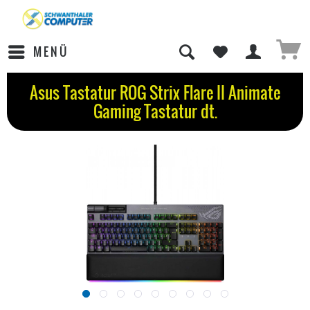
MENÜ
Asus Tastatur ROG Strix Flare II Animate
Gaming Tastatur dt.