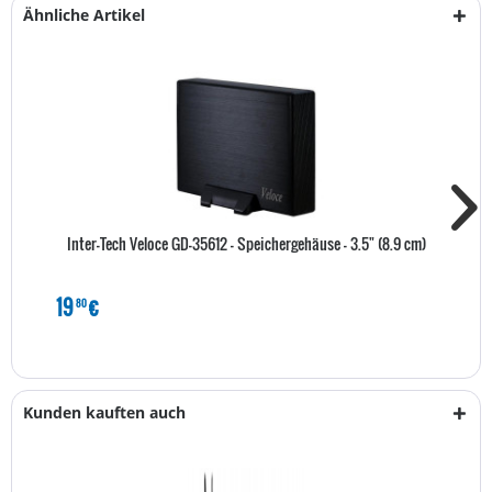
Ähnliche Artikel
Inter-Tech Veloce GD-35612 - Speichergehäuse - 3.5" (8.9 cm)
19
€
80
Kunden kauften auch