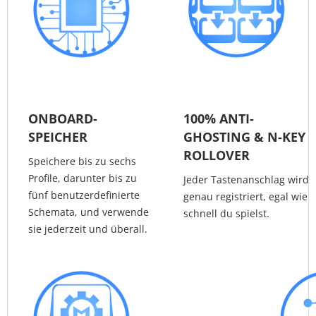
ONBOARD-
100% ANTI-
SPEICHER
GHOSTING & N-KEY
ROLLOVER
Speichere bis zu sechs
Profile, darunter bis zu
Jeder Tastenanschlag wird
fünf benutzerdefinierte
genau registriert, egal wie
Schemata, und verwende
schnell du spielst.
sie jederzeit und überall.