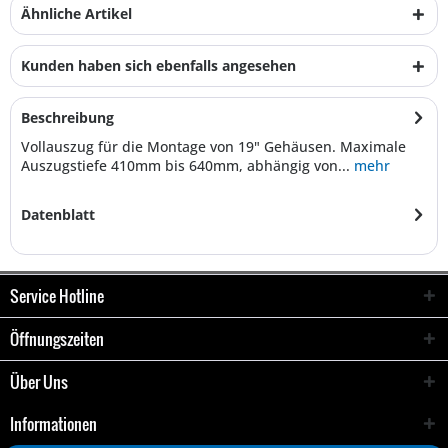
Ähnliche Artikel
Kunden haben sich ebenfalls angesehen
Beschreibung
Vollauszug für die Montage von 19" Gehäusen. Maximale
Auszugstiefe 410mm bis 640mm, abhängig von...
mehr
Datenblatt
Service Hotline
Öffnungszeiten
Über Uns
Informationen