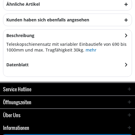
Ähnliche Artikel
Kunden haben sich ebenfalls angesehen
Beschreibung
Teleskopschienensatz mit variabler Einbautiefe von 690 bis
1000mm und max. Tragfähigkeit 30kg.
mehr
Datenblatt
Service Hotline
Öffnungszeiten
Über Uns
Informationen