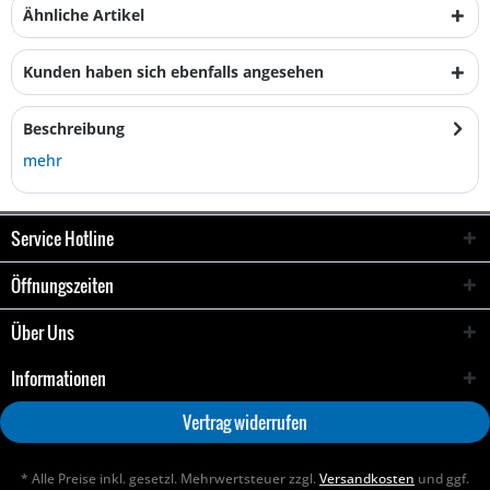
Ähnliche Artikel
Kunden haben sich ebenfalls angesehen
Beschreibung
mehr
Service Hotline
Öffnungszeiten
Über Uns
Informationen
Vertrag widerrufen
* Alle Preise inkl. gesetzl. Mehrwertsteuer zzgl.
Versandkosten
und ggf.