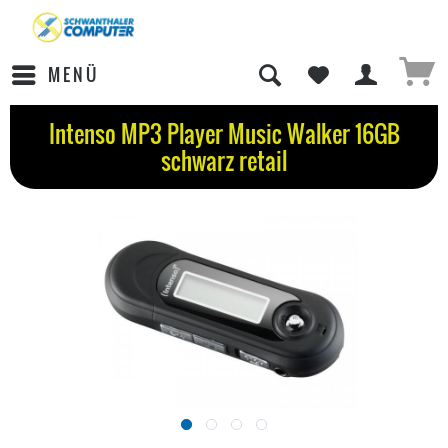
MENÜ
Intenso MP3 Player Music Walker 16GB
schwarz retail