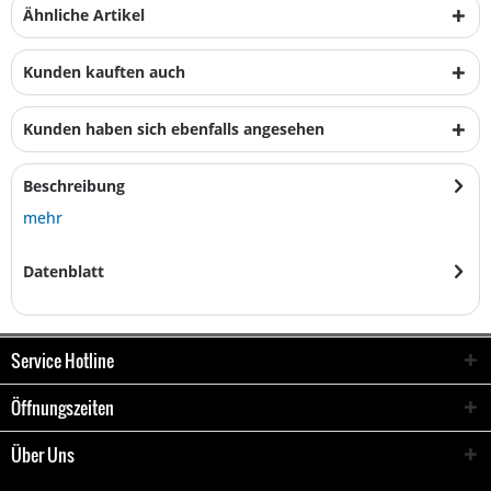
Ähnliche Artikel
Kunden kauften auch
Kunden haben sich ebenfalls angesehen
Beschreibung
mehr
Datenblatt
Service Hotline
Öffnungszeiten
Über Uns