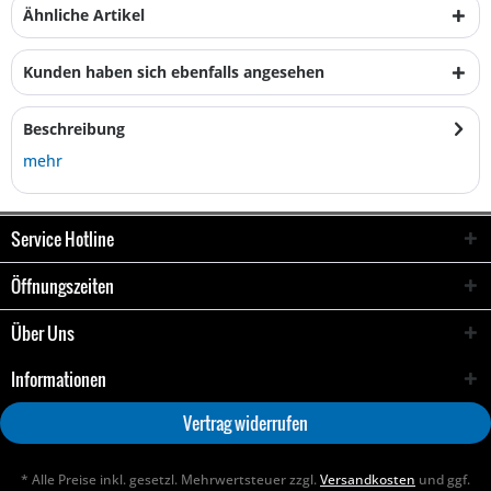
Ähnliche Artikel
Kunden haben sich ebenfalls angesehen
Beschreibung
mehr
Service Hotline
Öffnungszeiten
Über Uns
Informationen
Vertrag widerrufen
* Alle Preise inkl. gesetzl. Mehrwertsteuer zzgl.
Versandkosten
und ggf.