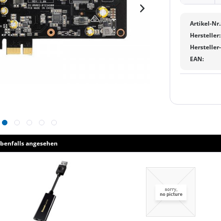
Artikel-Nr.
Hersteller:
Hersteller
EAN:
benfalls angesehen