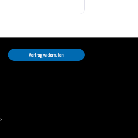
Vertrag widerrufen
t-