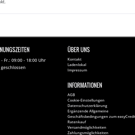
kt.
FNUNGSZEITEN
ÜBER UNS
Kontakt
- Fr.: 09:00 - 18:00 Uhr
Ladenlokal
: geschlossen
Impressum
INFORMATIONEN
AGB
Cookie-Einstellungen
Datenschutzerklärung
Ergänzende Allgemeine
Geschäftsbedingungen zum easyCredi
Ratenkauf
Versandmöglichkeiten
Zahlungsmöglichkeiten