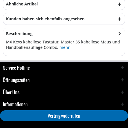
Ähnliche Artikel
Kunden haben sich ebenfalls angesehen
Beschreibung
MX Keys kabellose Tastatur, Master 3S kabellose Maus und
Handballenauflage Combo.
mehr
Service Hotline
Öffnungszeiten
Über Uns
Informationen
Vertrag widerrufen