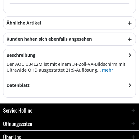
Ähnliche Artikel
Kunden haben sich ebenfalls angesehen
Beschreibung
Der AOC U34E2M ist mit einem 34-Zoll-VA-Bildschirm mit
Ultrawide QHD ausgestattet 21:9-Auflösung...
mehr
Datenblatt
Service Hotline
Öffnungszeiten
Über Uns