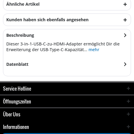
Ähnliche Artikel
Kunden haben sich ebenfalls angesehen
Beschreibung
Dieser 3-in-1-USB-C-zu-HDMI-Adapter ermöglicht Dir die
Erweiterung der USB-Type-C-Kapazität...
mehr
Datenblatt
Service Hotline
Öffnungszeiten
Über Uns
Informationen