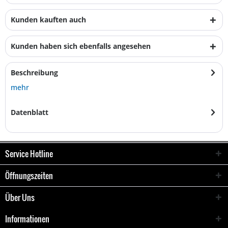
Kunden kauften auch
Kunden haben sich ebenfalls angesehen
Beschreibung
mehr
Datenblatt
Service Hotline
Öffnungszeiten
Über Uns
Informationen