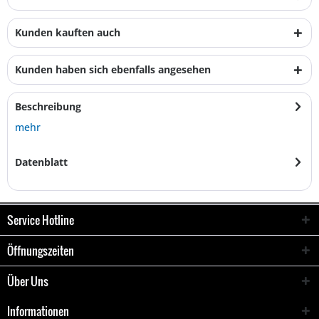
Kunden kauften auch
Kunden haben sich ebenfalls angesehen
Beschreibung
mehr
Datenblatt
Service Hotline
Öffnungszeiten
Über Uns
Informationen