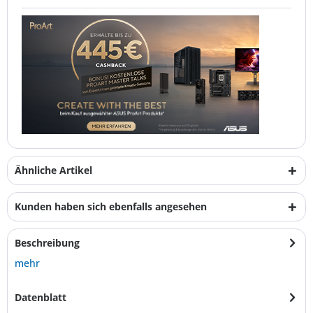
Ähnliche Artikel
Kunden haben sich ebenfalls angesehen
Beschreibung
mehr
Datenblatt