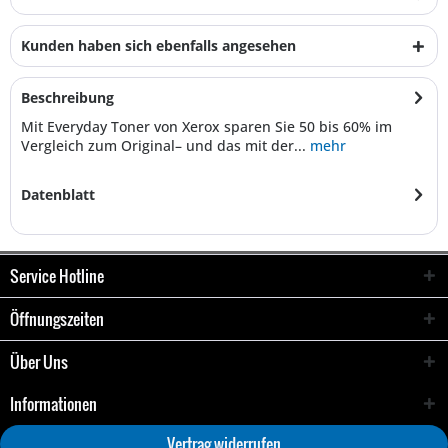
Kunden haben sich ebenfalls angesehen
Beschreibung
Mit Everyday Toner von Xerox sparen Sie 50 bis 60% im
Vergleich zum Original– und das mit der...
mehr
Datenblatt
Service Hotline
Öffnungszeiten
Über Uns
Informationen
Vertrag widerrufen