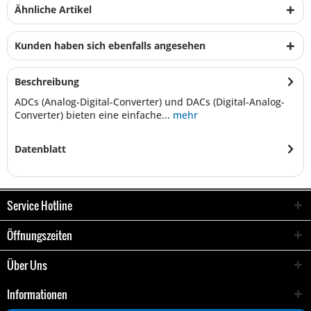
Ähnliche Artikel
Kunden haben sich ebenfalls angesehen
Beschreibung
ADCs (Analog-Digital-Converter) und DACs (Digital-Analog-
Converter) bieten eine einfache...
mehr
Datenblatt
Service Hotline
Öffnungszeiten
Über Uns
Informationen