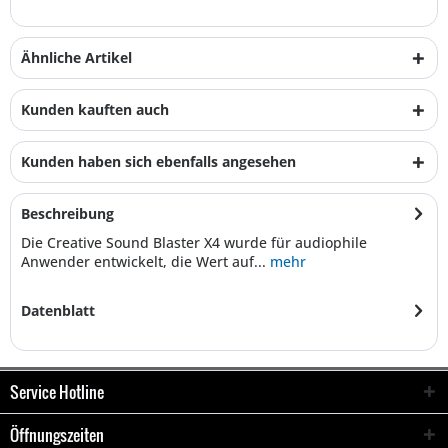
Ähnliche Artikel
Kunden kauften auch
Kunden haben sich ebenfalls angesehen
Beschreibung
Die Creative Sound Blaster X4 wurde für audiophile
Anwender entwickelt, die Wert auf...
mehr
Datenblatt
Service Hotline
Öffnungszeiten