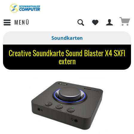
MENÜ
Soundkarten
Creative Soundkarte Sound Blaster X4 SXFI
extern