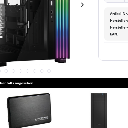
Artikel-Nr.
Hersteller:
Hersteller
EAN:
benfalls angesehen