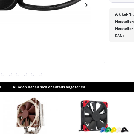
Artikel-Nr.
Hersteller:
Hersteller
EAN:
h
Kunden haben sich ebenfalls angesehen