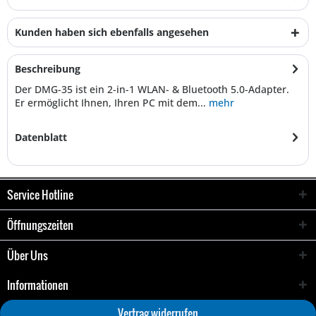
Kunden haben sich ebenfalls angesehen
Beschreibung
Der DMG-35 ist ein 2-in-1 WLAN- & Bluetooth 5.0-Adapter.
Er ermöglicht Ihnen, Ihren PC mit dem...
mehr
Datenblatt
Service Hotline
Öffnungszeiten
Über Uns
Informationen
Vertrag widerrufen