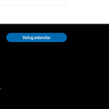
Vertrag widerrufen
t-