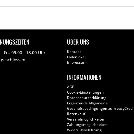
FNUNGSZEITEN
ÜBER UNS
Kontakt
- Fr.: 09:00 - 18:00 Uhr
Ladenlokal
: geschlossen
Impressum
INFORMATIONEN
AGB
Cookie-Einstellungen
Datenschutzerklärung
Ergänzende Allgemeine
Geschäftsbedingungen zum easyCredi
Ratenkauf
Versandmöglichkeiten
Zahlungsmöglichkeiten
Widerrufsbelehrung