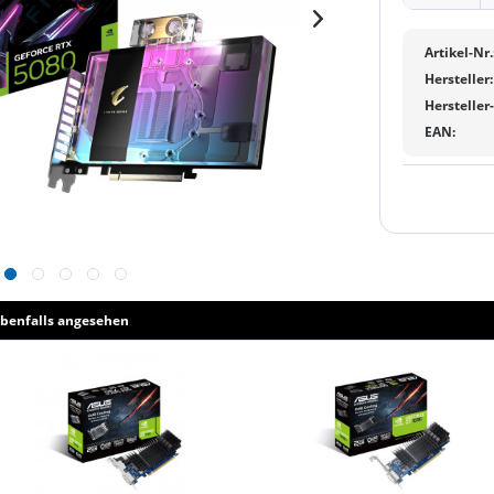
Artikel-Nr.
Hersteller:
Hersteller
EAN:
benfalls angesehen