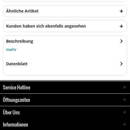
Ähnliche Artikel
Kunden haben sich ebenfalls angesehen
Beschreibung
mehr
Datenblatt
Service Hotline
Öffnungszeiten
Über Uns
Informationen