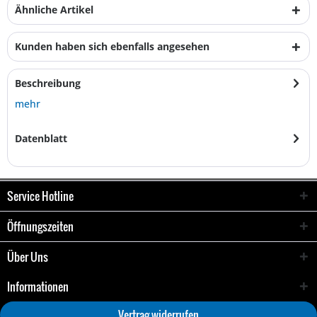
Ähnliche Artikel
Kunden haben sich ebenfalls angesehen
Beschreibung
mehr
Datenblatt
Service Hotline
Öffnungszeiten
Über Uns
Informationen
Vertrag widerrufen