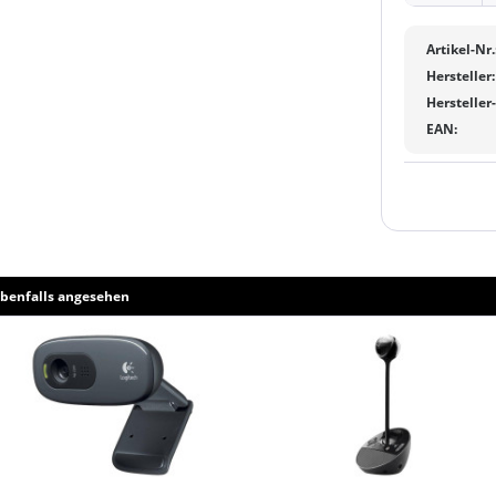
Artikel-Nr.
Hersteller:
Hersteller
EAN:
benfalls angesehen