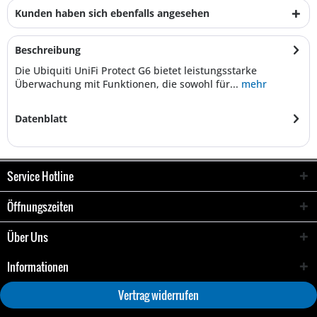
Kunden haben sich ebenfalls angesehen
Beschreibung
Die Ubiquiti UniFi Protect G6 bietet leistungsstarke
Überwachung mit Funktionen, die sowohl für...
mehr
Datenblatt
Service Hotline
Öffnungszeiten
Über Uns
Informationen
Vertrag widerrufen