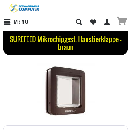
MENÜ
SUREFEED Mikrochipgest. Haustierklappe -
braun