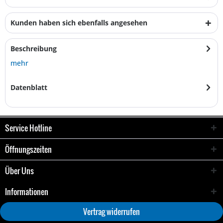
Kunden haben sich ebenfalls angesehen
Beschreibung
mehr
Datenblatt
Service Hotline
Öffnungszeiten
Über Uns
Informationen
Vertrag widerrufen