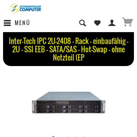
MENÜ
Inter-Tech IPC 2U-2408 - Rack - einbaufähig -
2U - SSI EEB - SATA/SAS - Hot-Swap - ohne
Netzteil (EP