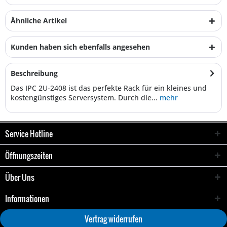
Ähnliche Artikel
Kunden haben sich ebenfalls angesehen
Beschreibung
Das IPC 2U-2408 ist das perfekte Rack für ein kleines und
kostengünstiges Serversystem. Durch die...
mehr
Service Hotline
Öffnungszeiten
Über Uns
Informationen
Vertrag widerrufen