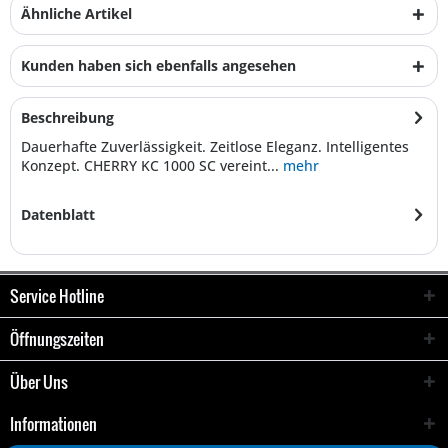
Ähnliche Artikel
Kunden haben sich ebenfalls angesehen
Beschreibung
Dauerhafte Zuverlässigkeit. Zeitlose Eleganz. Intelligentes
Konzept. CHERRY KC 1000 SC vereint...
mehr
Datenblatt
Service Hotline
Öffnungszeiten
Über Uns
Informationen