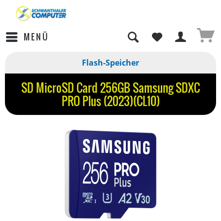
MENÜ
Flash-Speicher
SD MicroSD Card 256GB Samsung SDXC
PRO Plus (2023)(CL10)