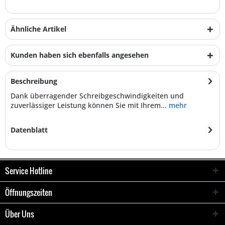
Ähnliche Artikel
Kunden haben sich ebenfalls angesehen
Beschreibung
Dank überragender Schreibgeschwindigkeiten und
zuverlässiger Leistung können Sie mit Ihrem...
mehr
Datenblatt
Service Hotline
Öffnungszeiten
Über Uns