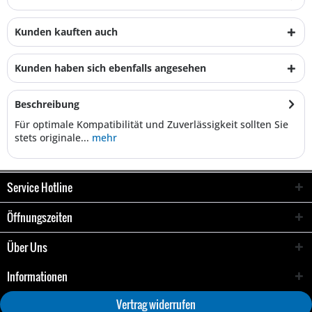
Kunden kauften auch
Kunden haben sich ebenfalls angesehen
Beschreibung
Für optimale Kompatibilität und Zuverlässigkeit sollten Sie
stets originale...
mehr
Service Hotline
Öffnungszeiten
Über Uns
Informationen
Vertrag widerrufen