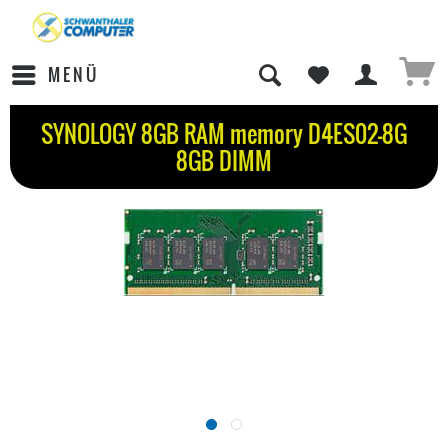
MENÜ
SYNOLOGY 8GB RAM memory D4ES02-8G
8GB DIMM