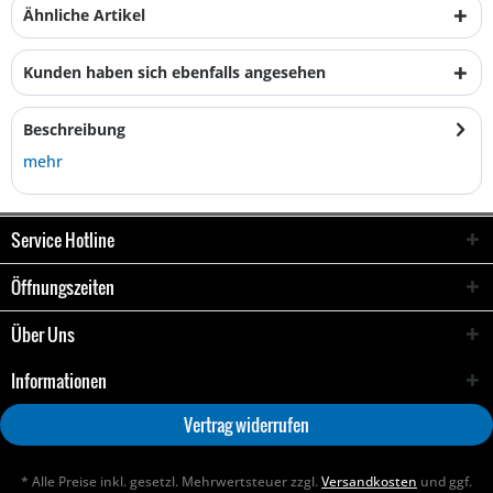
Ähnliche Artikel
Kunden haben sich ebenfalls angesehen
Beschreibung
mehr
Service Hotline
Öffnungszeiten
Über Uns
Informationen
Vertrag widerrufen
* Alle Preise inkl. gesetzl. Mehrwertsteuer zzgl.
Versandkosten
und ggf.