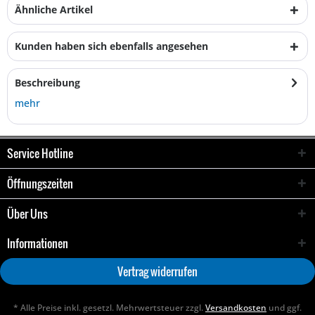
Ähnliche Artikel
Kunden haben sich ebenfalls angesehen
Beschreibung
mehr
Service Hotline
Öffnungszeiten
Über Uns
Informationen
Vertrag widerrufen
* Alle Preise inkl. gesetzl. Mehrwertsteuer zzgl.
Versandkosten
und ggf.