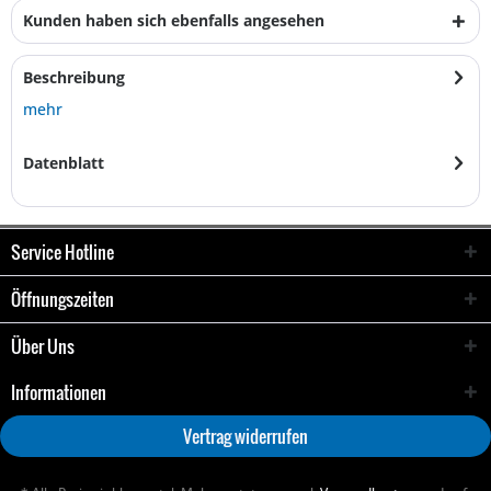
Kunden haben sich ebenfalls angesehen
Beschreibung
mehr
Datenblatt
Service Hotline
Öffnungszeiten
Über Uns
Informationen
Vertrag widerrufen