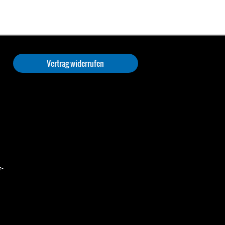
Vertrag widerrufen
t-