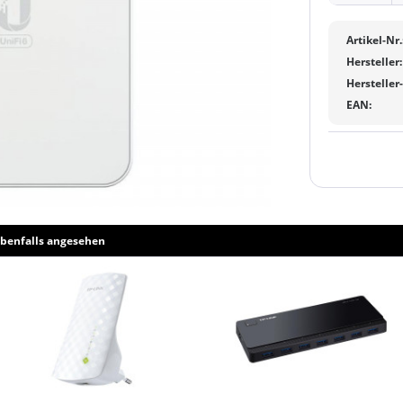
Artikel-Nr.
Hersteller:
Hersteller
EAN:
benfalls angesehen