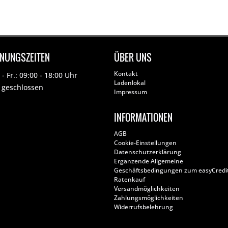
FNUNGSZEITEN
ÜBER UNS
Kontakt
- Fr.: 09:00 - 18:00 Uhr
Ladenlokal
: geschlossen
Impressum
INFORMATIONEN
AGB
Cookie-Einstellungen
Datenschutzerklärung
Ergänzende Allgemeine
Geschäftsbedingungen zum easyCredi
Ratenkauf
Versandmöglichkeiten
Zahlungsmöglichkeiten
Widerrufsbelehrung