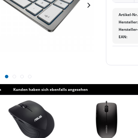
Artikel-Nr.
Hersteller:
Hersteller
EAN:
h
Kunden haben sich ebenfalls angesehen