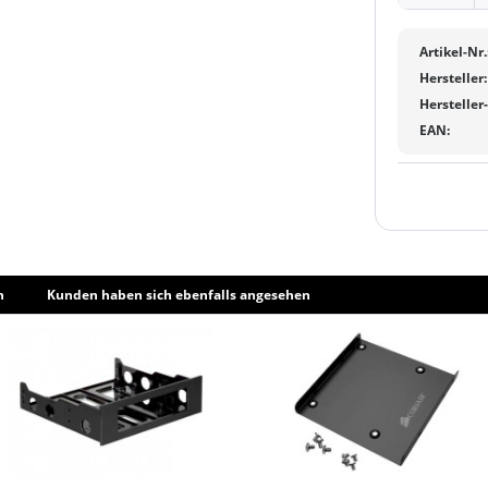
Artikel-Nr.
Hersteller:
Hersteller
EAN:
h
Kunden haben sich ebenfalls angesehen