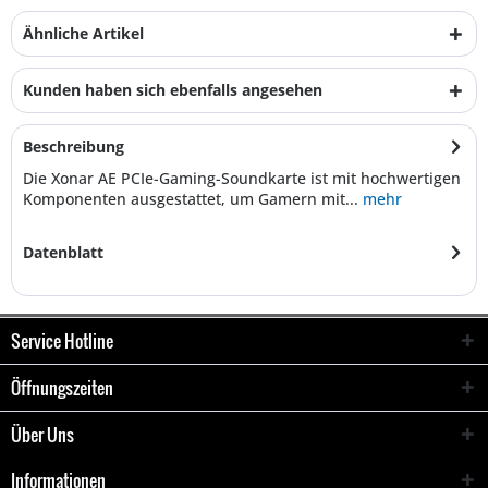
Ähnliche Artikel
Kunden haben sich ebenfalls angesehen
Beschreibung
Die Xonar AE PCIe-Gaming-Soundkarte ist mit hochwertigen
Komponenten ausgestattet, um Gamern mit...
mehr
Datenblatt
Service Hotline
Öffnungszeiten
Über Uns
Informationen