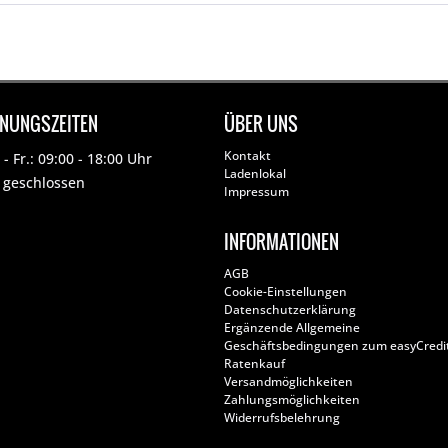
FNUNGSZEITEN
ÜBER UNS
Kontakt
- Fr.: 09:00 - 18:00 Uhr
Ladenlokal
: geschlossen
Impressum
INFORMATIONEN
AGB
Cookie-Einstellungen
Datenschutzerklärung
Ergänzende Allgemeine
Geschäftsbedingungen zum easyCredi
Ratenkauf
Versandmöglichkeiten
Zahlungsmöglichkeiten
Widerrufsbelehrung