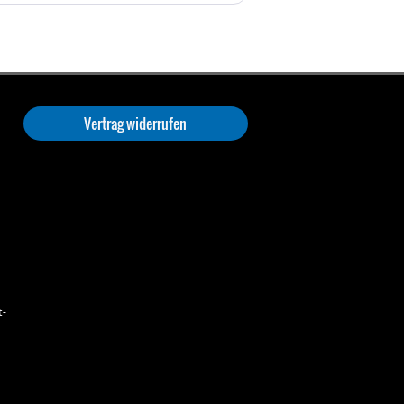
Vertrag widerrufen
t-