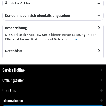
Ähnliche Artikel
Kunden haben sich ebenfalls angesehen
Beschreibung
Die Geräte der VERTEX-Serie bieten echte Leistung in den
Effizienzklassen Platinum und Gold und...
mehr
Datenblatt
Service Hotline
Öffnungszeiten
Über Uns
Informationen