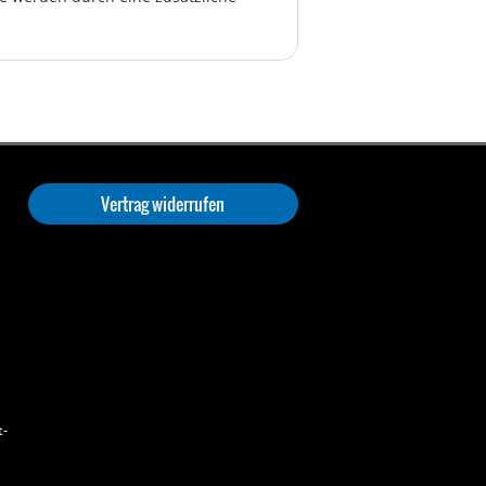
Vertrag widerrufen
t-