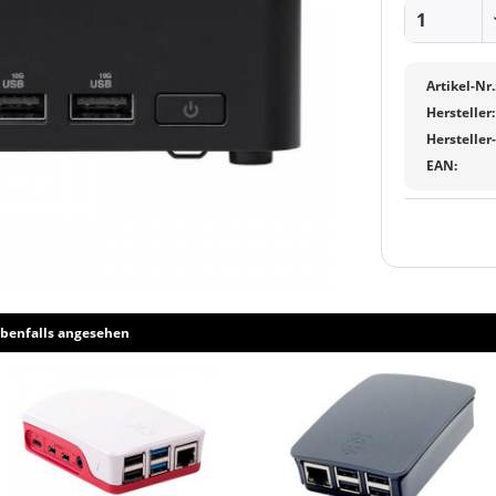
Artikel-Nr.
Hersteller:
Hersteller
EAN:
benfalls angesehen