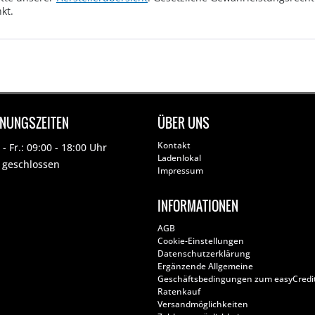
kt.
FNUNGSZEITEN
ÜBER UNS
Kontakt
- Fr.: 09:00 - 18:00 Uhr
Ladenlokal
: geschlossen
Impressum
INFORMATIONEN
AGB
Cookie-Einstellungen
Datenschutzerklärung
Ergänzende Allgemeine
Geschäftsbedingungen zum easyCredi
Ratenkauf
Versandmöglichkeiten