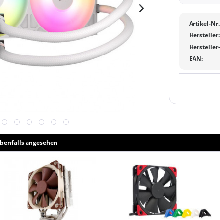
Artikel-Nr.
Hersteller:
Hersteller
EAN:
benfalls angesehen