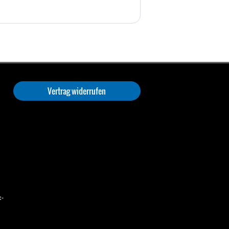
Vertrag widerrufen
t-