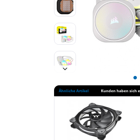
Ähnliche Artikel
Kunden haben sich e