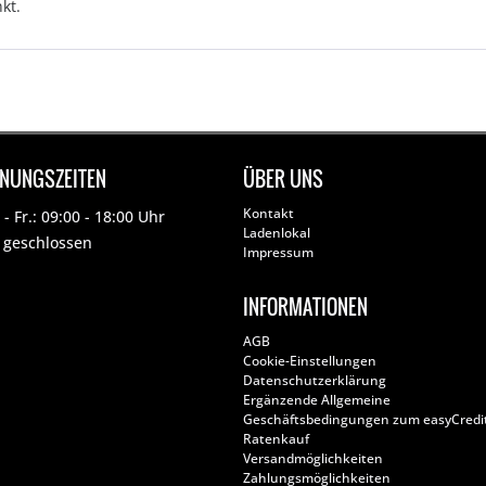
kt.
FNUNGSZEITEN
ÜBER UNS
Kontakt
- Fr.: 09:00 - 18:00 Uhr
Ladenlokal
: geschlossen
Impressum
INFORMATIONEN
AGB
Cookie-Einstellungen
Datenschutzerklärung
Ergänzende Allgemeine
Geschäftsbedingungen zum easyCredi
Ratenkauf
Versandmöglichkeiten
Zahlungsmöglichkeiten