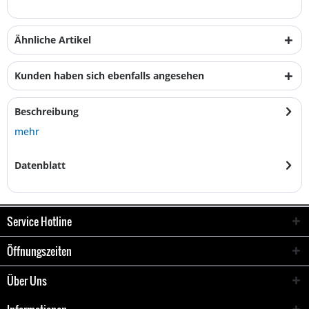
Ähnliche Artikel
Kunden haben sich ebenfalls angesehen
Beschreibung
mehr
Datenblatt
Service Hotline
Öffnungszeiten
Über Uns