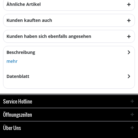
Ähnliche Artikel
Kunden kauften auch
Kunden haben sich ebenfalls angesehen
Beschreibung
mehr
Datenblatt
Service Hotline
Öffnungszeiten
Über Uns