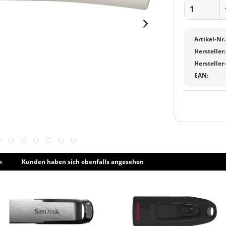
Artikel-Nr.
Hersteller:
Hersteller
EAN:
h
Kunden haben sich ebenfalls angesehen