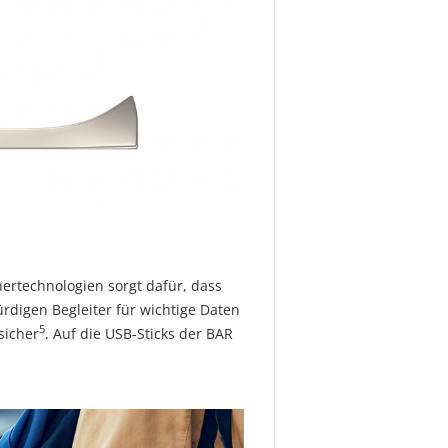
ertechnologien sorgt dafür, dass
digen Begleiter für wichtige Daten
5
sicher
. Auf die USB-Sticks der BAR