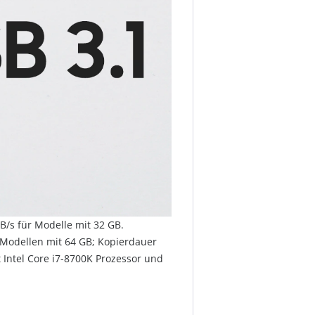
B/s für Modelle mit 32 GB.
Modellen mit 64 GB; Kopierdauer
Intel Core i7-8700K Prozessor und