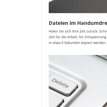
Dateien im Handumdre
Holen Sie sich Ihre Zeit zurück. Sch
Zeit für die Arbeit, für Entspannun
in etwa 8 Sekunden kopiert werden.