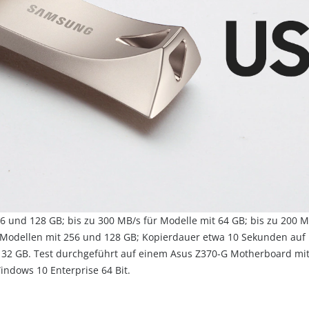
6 und 128 GB; bis zu 300 MB/s für Modelle mit 64 GB; bis zu 200 M
Modellen mit 256 und 128 GB; Kopierdauer etwa 10 Sekunden auf 
32 GB. Test durchgeführt auf einem Asus Z370-G Motherboard mit 
indows 10 Enterprise 64 Bit.