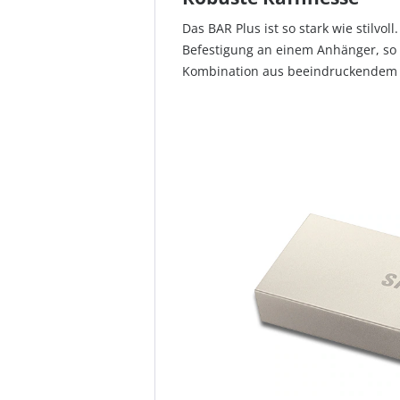
Das BAR Plus ist so stark wie stilvo
Befestigung an einem Anhänger, so d
Kombination aus beeindruckendem 