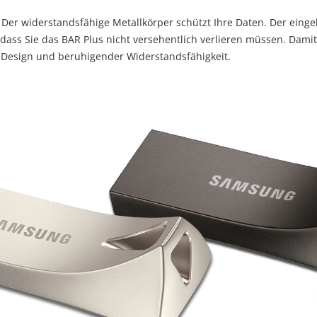
ll. Der widerstandsfähige Metallkörper schützt Ihre Daten. Der eing
ass Sie das BAR Plus nicht versehentlich verlieren müssen. Damit
Design und beruhigender Widerstandsfähigkeit.