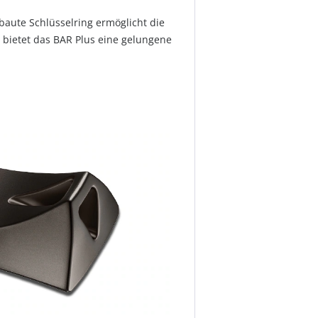
ebaute Schlüsselring ermöglicht die
 bietet das BAR Plus eine gelungene