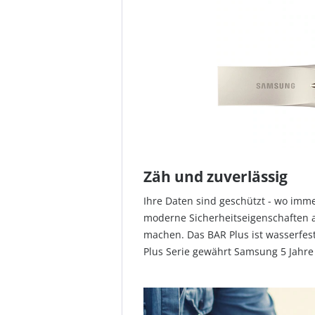
Zäh und zuverlässig
Ihre Daten sind geschützt - wo imm
moderne Sicherheitseigenschaften a
machen. Das BAR Plus ist wasserfes
Plus Serie gewährt Samsung 5 Jahre