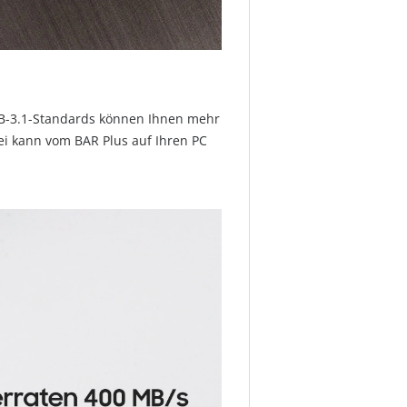
SB-3.1-Standards können Ihnen mehr
tei kann vom BAR Plus auf Ihren PC