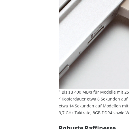
1
Bis zu 400 MB/s für Modelle mit 25
2
Kopierdauer etwa 8 Sekunden auf 
etwa 14 Sekunden auf Modellen mit 
3,7 GHz Taktrate, 8GB DDR4 sowie W
Robuste Raffinesse