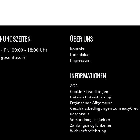
FNUNGSZEITEN
ÜBER UNS
Kontakt
- Fr.: 09:00 - 18:00 Uhr
Ladenlokal
: geschlossen
Impressum
INFORMATIONEN
AGB
Cookie-Einstellungen
Datenschutzerklärung
Ergänzende Allgemeine
Geschäftsbedingungen zum easyCredi
Ratenkauf
Versandmöglichkeiten
Zahlungsmöglichkeiten
Widerrufsbelehrung