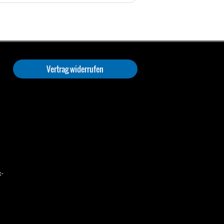
Vertrag widerrufen
t-