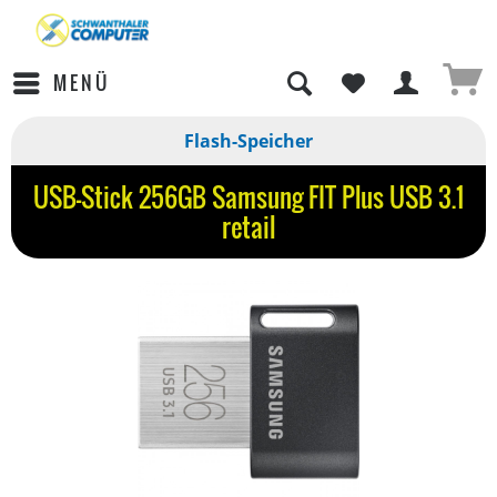
MENÜ
Flash-Speicher
USB-Stick 256GB Samsung FIT Plus USB 3.1
retail