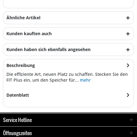
Ähnliche Artikel
Kunden kauften auch
Kunden haben sich ebenfalls angesehen
Beschreibung
Die effiziente Art, neuen Platz zu schaffen. Stecken Sie den
FIT Plus ein, um den Speicher für...
mehr
Datenblatt
Service Hotline
Öffnungszeiten