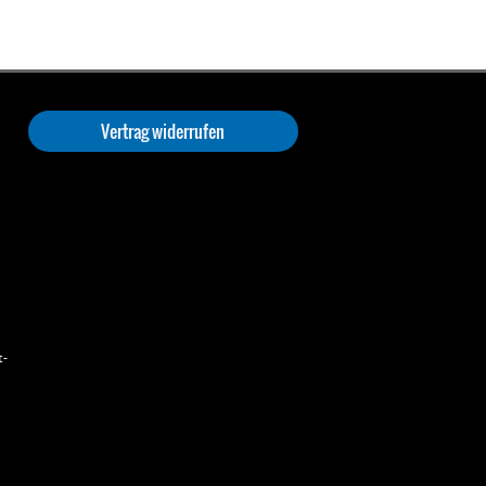
Vertrag widerrufen
t-