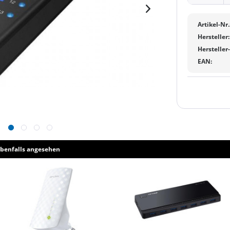
Artikel-Nr.
Hersteller:
Hersteller
EAN:
benfalls angesehen