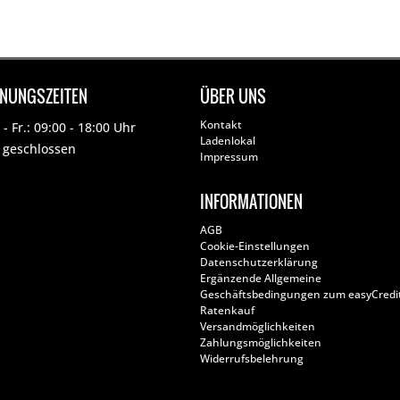
FNUNGSZEITEN
ÜBER UNS
Kontakt
- Fr.: 09:00 - 18:00 Uhr
Ladenlokal
: geschlossen
Impressum
INFORMATIONEN
AGB
Cookie-Einstellungen
Datenschutzerklärung
Ergänzende Allgemeine
Geschäftsbedingungen zum easyCredi
Ratenkauf
Versandmöglichkeiten
Zahlungsmöglichkeiten
Widerrufsbelehrung