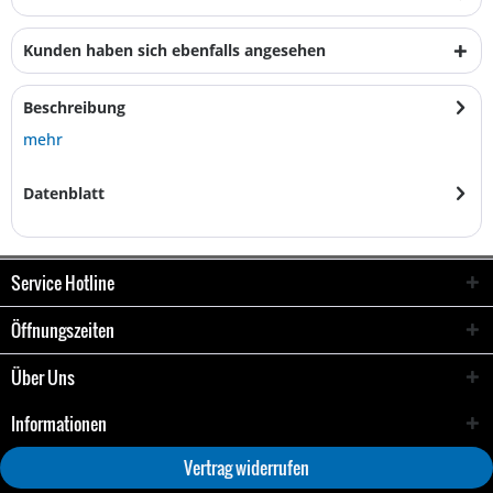
Kunden haben sich ebenfalls angesehen
Beschreibung
mehr
Datenblatt
Service Hotline
Öffnungszeiten
Über Uns
Informationen
Vertrag widerrufen